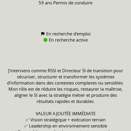
59 ans
Permis de conduire
En recherche d'emploi
En recherche active
J’interviens comme RSSI et Directeur SI de transition pour
sécuriser, structurer et transformer les systèmes
d’information dans des contextes complexes ou sensibles.
Mon rôle est de réduire les risques, restaurer la maîtrise,
aligner le SI avec la stratégie métier et produire des
résultats rapides et durables.
VALEUR AJOUTÉE IMMÉDIATE
✅ Vision stratégique + exécution terrain
✅ Leadership en environnement sensible