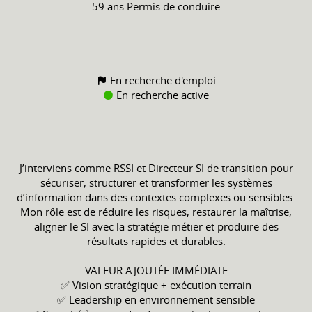
59 ans
Permis de conduire
En recherche d'emploi
En recherche active
J’interviens comme RSSI et Directeur SI de transition pour
sécuriser, structurer et transformer les systèmes
d’information dans des contextes complexes ou sensibles.
Mon rôle est de réduire les risques, restaurer la maîtrise,
aligner le SI avec la stratégie métier et produire des
résultats rapides et durables.
VALEUR AJOUTÉE IMMÉDIATE
✅ Vision stratégique + exécution terrain
✅ Leadership en environnement sensible