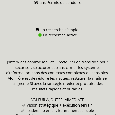
59 ans
Permis de conduire
En recherche d'emploi
En recherche active
J’interviens comme RSSI et Directeur SI de transition pour
sécuriser, structurer et transformer les systèmes
d’information dans des contextes complexes ou sensibles.
Mon rôle est de réduire les risques, restaurer la maîtrise,
aligner le SI avec la stratégie métier et produire des
résultats rapides et durables.
VALEUR AJOUTÉE IMMÉDIATE
✅ Vision stratégique + exécution terrain
✅ Leadership en environnement sensible