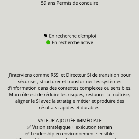
59 ans
Permis de conduire
En recherche d'emploi
En recherche active
J’interviens comme RSSI et Directeur SI de transition pour
sécuriser, structurer et transformer les systèmes
d’information dans des contextes complexes ou sensibles.
Mon rôle est de réduire les risques, restaurer la maîtrise,
aligner le SI avec la stratégie métier et produire des
résultats rapides et durables.
VALEUR AJOUTÉE IMMÉDIATE
✅ Vision stratégique + exécution terrain
✅ Leadership en environnement sensible