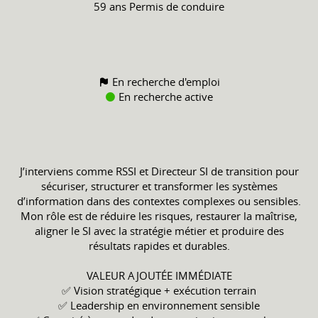
59 ans
Permis de conduire
En recherche d'emploi
En recherche active
J’interviens comme RSSI et Directeur SI de transition pour
sécuriser, structurer et transformer les systèmes
d’information dans des contextes complexes ou sensibles.
Mon rôle est de réduire les risques, restaurer la maîtrise,
aligner le SI avec la stratégie métier et produire des
résultats rapides et durables.
VALEUR AJOUTÉE IMMÉDIATE
✅ Vision stratégique + exécution terrain
✅ Leadership en environnement sensible